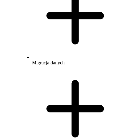
Migracja danych