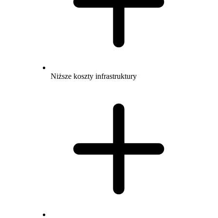
Niższe koszty infrastruktury