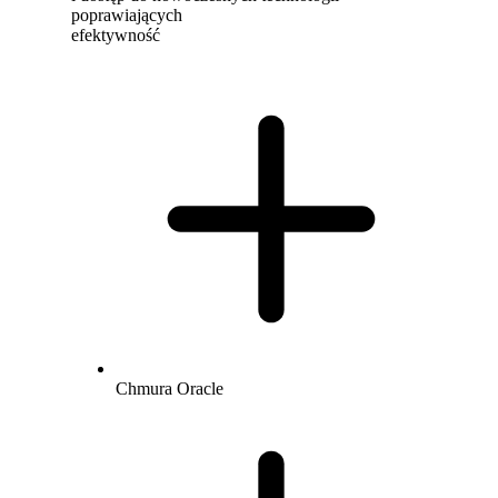
poprawiających
efektywność
Chmura Oracle