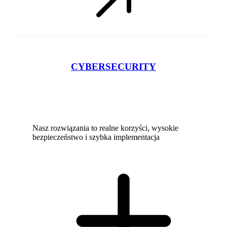
CYBERSECURITY
Nasz rozwiązania to realne korzyści, wysokie
bezpieczeństwo i szybka implementacja