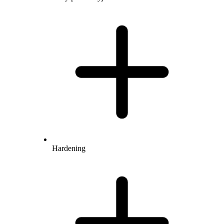
Hardening