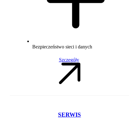
Bezpieczeństwo sieci i danych
Szczegóły
SERWIS