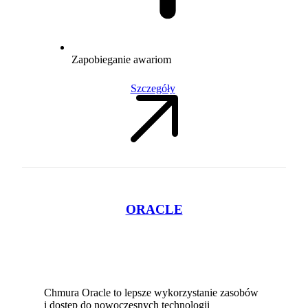
Zapobieganie awariom
Szczegóły
ORACLE
Chmura Oracle to lepsze wykorzystanie zasobów
i dostęp do nowoczesnych technologii