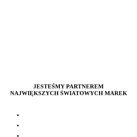
JESTEŚMY PARTNEREM
NAJWIĘKSZYCH ŚWIATOWYCH MAREK