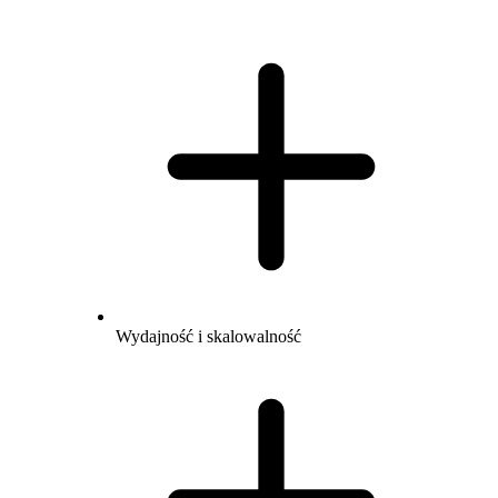
Wydajność i skalowalność