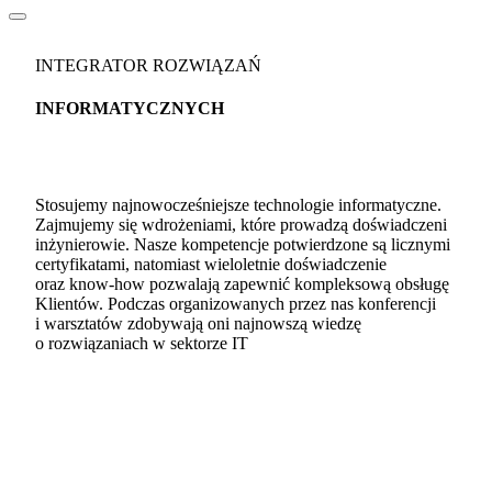
INTEGRATOR ROZWIĄZAŃ
INFORMATYCZNYCH
Stosujemy najnowocześniejsze technologie informatyczne.
Zajmujemy się wdrożeniami, które prowadzą doświadczeni
inżynierowie. Nasze kompetencje potwierdzone są licznymi
certyfikatami, natomiast wieloletnie doświadczenie
oraz know-how pozwalają zapewnić kompleksową obsługę
Klientów. Podczas organizowanych przez nas konferencji
i warsztatów zdobywają oni najnowszą wiedzę
o rozwiązaniach w sektorze IT