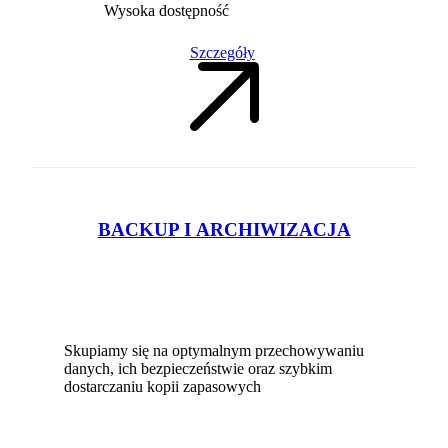
Wysoka dostępność
Szczegóły
BACKUP I ARCHIWIZACJA
Skupiamy się na optymalnym przechowywaniu
danych, ich bezpieczeństwie oraz szybkim
dostarczaniu kopii zapasowych