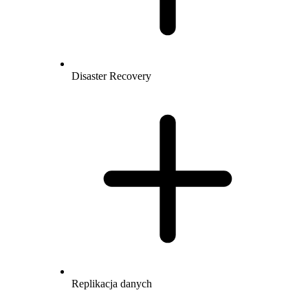
Disaster Recovery
Replikacja danych