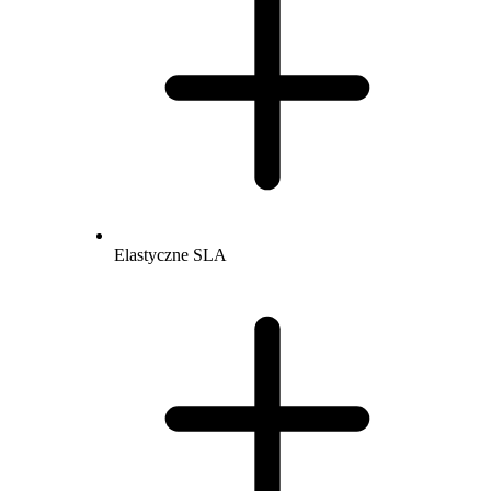
Elastyczne SLA