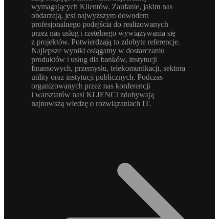
wymagających Klientów. Zaufanie, jakim nas
obdarzają, jest najwyższym dowodem
profesjonalnego podejścia do realizowanych
przez nas usług i rzetelnego wywiązywania się
z projektów. Potwierdzają to zdobyte referencje.
Najlepsze wyniki osiągamy w dostarczaniu
produktów i usług dla banków, instytucji
finansowych, przemysłu, telekomunikacji, sektora
utility oraz instytucji publicznych. Podczas
organizowanych przez nas konferencji
i warsztatów nasi KLIENCI zdobywają
najnowszą wiedzę o rozwiązaniach IT.