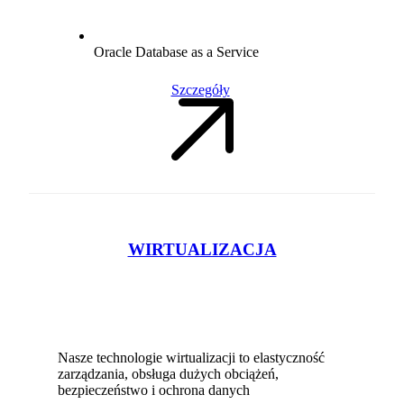
Oracle Database as a Service
Szczegóły
WIRTUALIZACJA
Nasze technologie wirtualizacji to elastyczność
zarządzania, obsługa dużych obciążeń,
bezpieczeństwo i ochrona danych