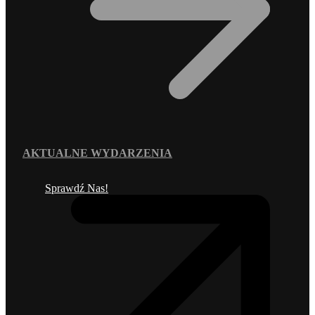
AKTUALNE WYDARZENIA
Sprawdź Nas!