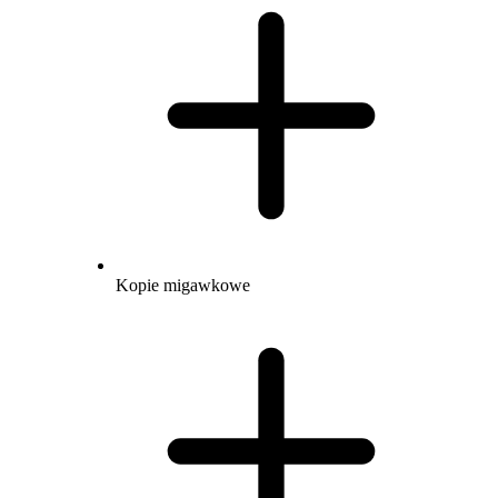
Kopie migawkowe