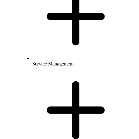
Service Management