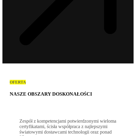
OFERTA
NASZE OBSZARY DOSKONAŁOŚCI
Zespół z kompetencjami potwierdzonymi wieloma
certyfikatami, ścisła współpraca z najlepszymi
światowymi dostawcami technologii oraz ponad