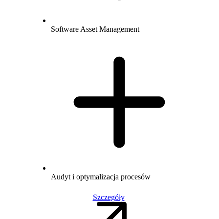
Software Asset Management
Audyt i optymalizacja procesów
Szczegóły