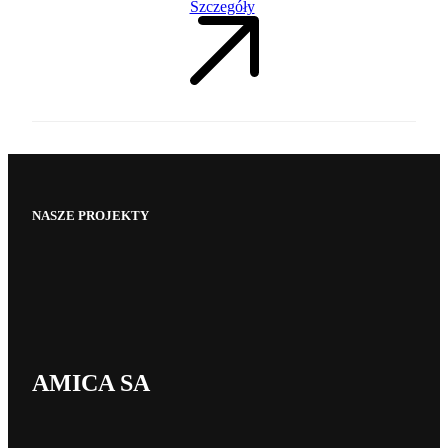
Szczegóły
NASZE PROJEKTY
AMICA SA