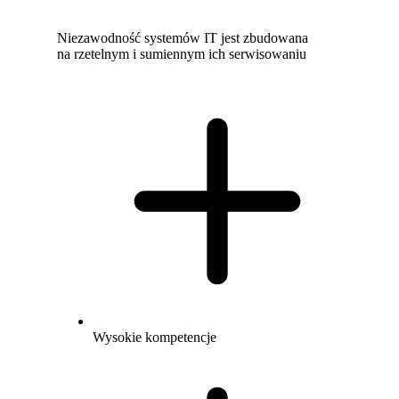
Niezawodność systemów IT jest zbudowana
na rzetelnym i sumiennym ich serwisowaniu
Wysokie kompetencje